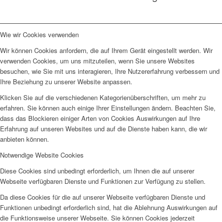
Wie wir Cookies verwenden
Wir können Cookies anfordern, die auf Ihrem Gerät eingestellt werden. Wir
verwenden Cookies, um uns mitzuteilen, wenn Sie unsere Websites
besuchen, wie Sie mit uns interagieren, Ihre Nutzererfahrung verbessern und
Ihre Beziehung zu unserer Website anpassen.
Klicken Sie auf die verschiedenen Kategorienüberschriften, um mehr zu
erfahren. Sie können auch einige Ihrer Einstellungen ändern. Beachten Sie,
dass das Blockieren einiger Arten von Cookies Auswirkungen auf Ihre
Erfahrung auf unseren Websites und auf die Dienste haben kann, die wir
anbieten können.
Notwendige Website Cookies
Diese Cookies sind unbedingt erforderlich, um Ihnen die auf unserer
Webseite verfügbaren Dienste und Funktionen zur Verfügung zu stellen.
Da diese Cookies für die auf unserer Webseite verfügbaren Dienste und
Funktionen unbedingt erforderlich sind, hat die Ablehnung Auswirkungen auf
die Funktionsweise unserer Webseite. Sie können Cookies jederzeit