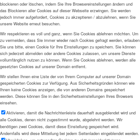
blockieren oder löschen, indem Sie Ihre Browsereinstellungen ändern und
das Blockieren aller Cookies auf dieser Webseite erzwingen. Sie werden
jedoch immer aufgefordert, Cookies zu akzeptieren / abzulehnen, wenn Sie
unsere Website erneut besuchen.
Wir respektieren es voll und ganz, wenn Sie Cookies ablehnen möchten. Um
zu vermeiden, dass Sie immer wieder nach Cookies gefragt werden, erlauben
Sie uns bitte, einen Cookie für Ihre Einstellungen zu speichern. Sie können
sich jederzeit abmelden oder andere Cookies zulassen, um unsere Dienste
vollumfänglich nutzen zu können. Wenn Sie Cookies ablehnen, werden alle
gesetzten Cookies auf unserer Domain entfernt.
Wir stellen Ihnen eine Liste der von Ihrem Computer auf unserer Domain
gespeicherten Cookies zur Verfügung. Aus Sicherheitsgründen können wie
Ihnen keine Cookies anzeigen, die von anderen Domains gespeichert
werden. Diese können Sie in den Sicherheitseinstellungen Ihres Browsers
einsehen.
Aktivieren, damit die Nachrichtenleiste dauerhaft ausgeblendet wird und
alle Cookies, denen nicht zugestimmt wurde, abgelehnt werden. Wir
benötigen zwei Cookies, damit diese Einstellung gespeichert wird.
Andernfalls wird diese Mitteilung bei jedem Seitenladen eingeblendet werden.