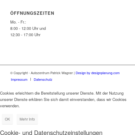
ÖFFNUNGSZEITEN
Mo. - Fr.:
8:00 - 12:00 Uhr und
12:30 - 17:00 Uhr
© Copyright - Autozentrum Patrick Wagner |
Design by designplanung.com
Impressum
Datenschutz
Cookies erleichtern die Bereitstellung unserer Dienste. Mit der Nutzung
unserer Dienste erklären Sie sich damit einverstanden, dass wir Cookies
verwenden.
OK
Mehr Info
Cookie- und Datenschutzeinstellungen